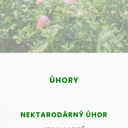
ÚHORY
NEKTARODÁRNÝ ÚHOR