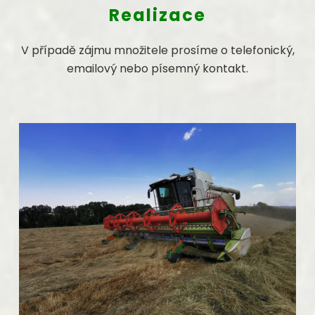
Realizace
V případě zájmu množitele prosíme o telefonický,
emailový nebo písemný kontakt.