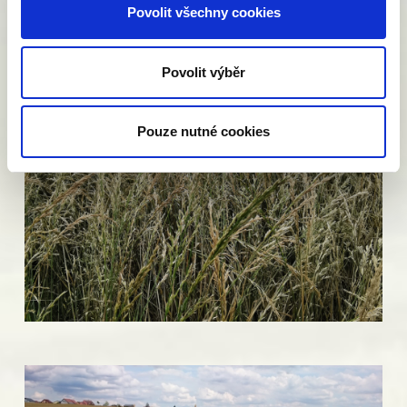
Povolit všechny cookies
Povolit výběr
Pouze nutné cookies